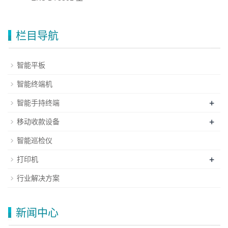
栏目导航
智能平板
智能终端机
+
智能手持终端
+
移动收款设备
智能巡检仪
+
打印机
行业解决方案
新闻中心