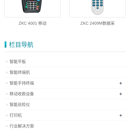
ZKC 4001 移动
ZKC 2409M数据采
栏目导航
智能平板
智能终端机
+
智能手持终端
+
移动收款设备
智能巡检仪
+
打印机
行业解决方案